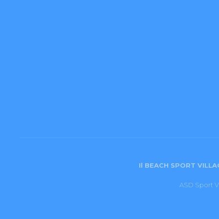
Il BEACH SPORT VILLAG
ASD Sport Vi