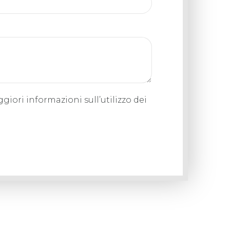
ggiori informazioni sull’utilizzo dei