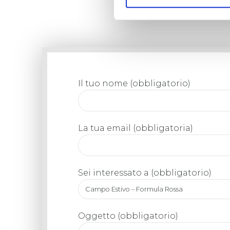
Il tuo nome (obbligatorio)
La tua email (obbligatoria)
Sei interessato a (obbligatorio)
Campo Estivo – Formula Rossa
Oggetto (obbligatorio)