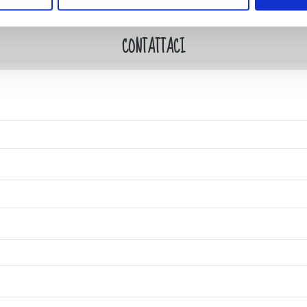
CONTATTACI