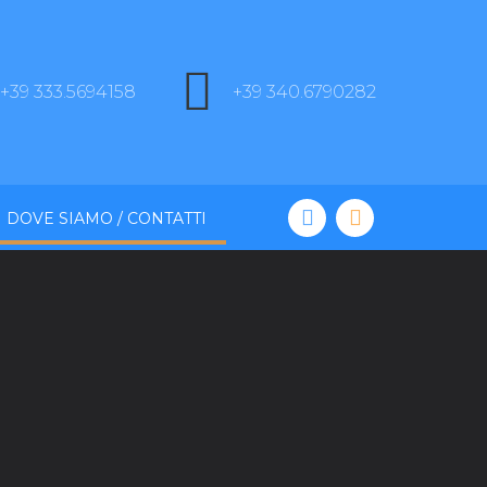
+39 333.5694158
+39 340.6790282
DOVE SIAMO / CONTATTI