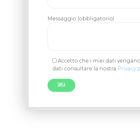
Messaggio (obbligatorio)
Accetto che i miei dati vengano r
dati consultare la nostra
Privacy 